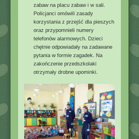
zabaw na placu zabaw i w sali.
Policjanci omówili zasady
korzystania z przejść dla pieszych
oraz przypomnieli numery
telefonów alarmowych. Dzieci
chętnie odpowiadały na zadawane
pytania w formie zagadek. Na
zakończenie przedszkolaki
otrzymały drobne upominki.