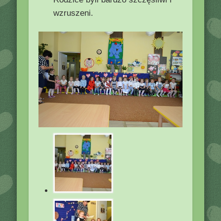
wzruszeni.