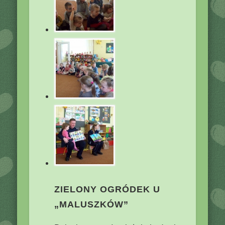
ZIELONY OGRÓDEK U
„MALUSZKÓW”