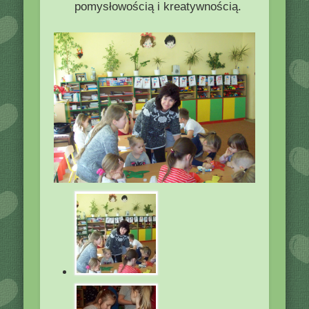
pomysłowością i kreatywnością.