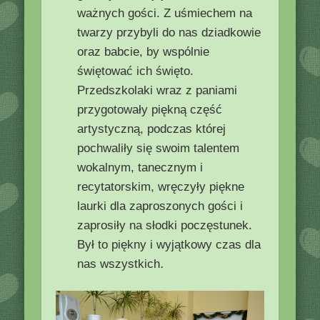
ważnych gości. Z uśmiechem na
twarzy przybyli do nas dziadkowie
oraz babcie, by wspólnie
świętować ich święto.
Przedszkolaki wraz z paniami
przygotowały piękną część
artystyczną, podczas której
pochwaliły się swoim talentem
wokalnym, tanecznym i
recytatorskim, wręczyły piękne
laurki dla zaproszonych gości i
zaprosiły na słodki poczęstunek.
Był to piękny i wyjątkowy czas dla
.
nas wszystkich