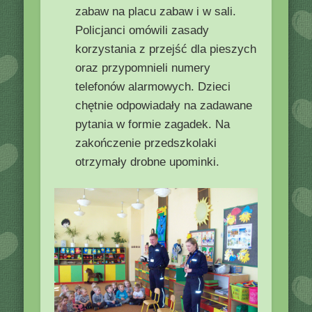
zabaw na placu zabaw i w sali.
Policjanci omówili zasady
korzystania z przejść dla pieszych
oraz przypomnieli numery
telefonów alarmowych. Dzieci
chętnie odpowiadały na zadawane
pytania w formie zagadek. Na
zakończenie przedszkolaki
otrzymały drobne upominki.