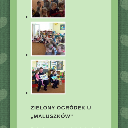
ZIELONY OGRÓDEK U
„MALUSZKÓW”