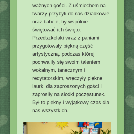
ważnych gości. Z uśmiechem na
twarzy przybyli do nas dziadkowie
oraz babcie, by wspólnie
świętować ich święto.
Przedszkolaki wraz z paniami
przygotowały piękną część
artystyczną, podczas której
pochwaliły się swoim talentem
wokalnym, tanecznym i
recytatorskim, wręczyły piękne
laurki dla zaproszonych gości i
zaprosiły na słodki poczęstunek.
Był to piękny i wyjątkowy czas dla
.
nas wszystkich