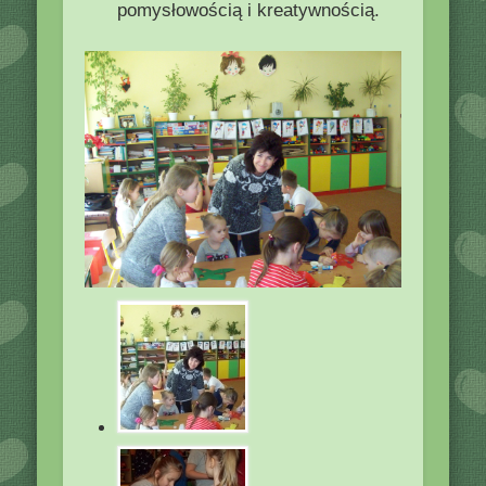
pomysłowością i kreatywnością.