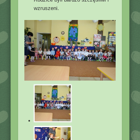
wzruszeni.