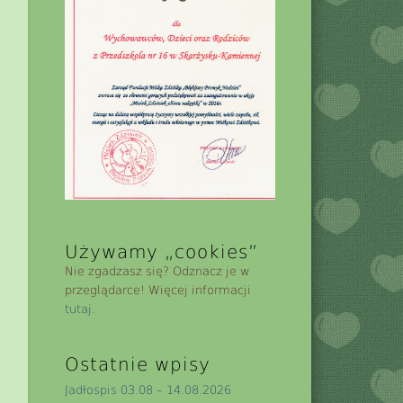
Używamy „cookies”
Nie zgadzasz się? Odznacz je w
przeglądarce! Więcej informacji
tutaj
.
Ostatnie wpisy
Jadłospis 03.08 – 14.08.2026