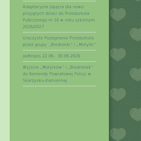
Adaptacyjne zajęcia dla nowo
przyjętych dzieci do Przedszkola
Publicznego nr 16 w roku szkolnym
2026/2027
Uroczyste Pożegnanie Przedszkola
przez grupy: „Biedronki” i „Motylki”
Jadłospis 22.06.- 30.06.2026
Wyjście „Motylków” i „Biedronek”
do Komendy Powiatowej Policji w
Skarżysku-Kamiennej