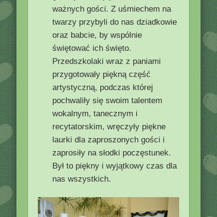
ważnych gości. Z uśmiechem na
twarzy przybyli do nas dziadkowie
oraz babcie, by wspólnie
świętować ich święto.
Przedszkolaki wraz z paniami
przygotowały piękną część
artystyczną, podczas której
pochwaliły się swoim talentem
wokalnym, tanecznym i
recytatorskim, wręczyły piękne
laurki dla zaproszonych gości i
zaprosiły na słodki poczęstunek.
Był to piękny i wyjątkowy czas dla
.
nas wszystkich