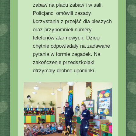
zabaw na placu zabaw i w sali.
Policjanci omówili zasady
korzystania z przejść dla pieszych
oraz przypomnieli numery
telefonów alarmowych. Dzieci
chętnie odpowiadały na zadawane
pytania w formie zagadek. Na
zakończenie przedszkolaki
otrzymały drobne upominki.