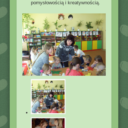
pomysłowością i kreatywnością.