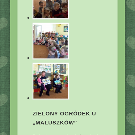
ZIELONY OGRÓDEK U
„MALUSZKÓW”