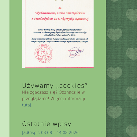
Używamy „cookies”
Nie zgadzasz się? Odznacz je w
przeglądarce! Więcej informacji
tutaj
.
Ostatnie wpisy
Jadłospis 03.08 – 14.08.2026