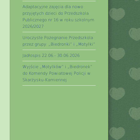
Adaptacyjne zajęcia dla nowo
przyjętych dzieci do Przedszkola
Publicznego nr 16 w roku szkolnym
2026/2027
Uroczyste Pożegnanie Przedszkola
przez grupy: „Biedronki” i „Motylki”
Jadłospis 22.06.- 30.06.2026
Wyjście „Motylków” i „Biedronek”
do Komendy Powiatowej Policji w
Skarżysku-Kamiennej