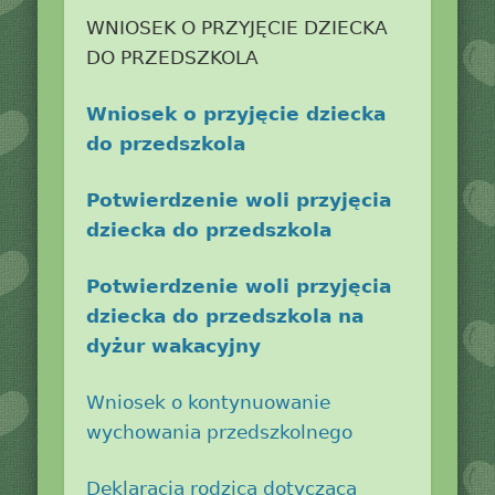
WNIOSEK O PRZYJĘCIE DZIECKA
DO PRZEDSZKOLA
Wniosek o przyjęcie dziecka
do przedszkola
Potwierdzenie woli przyjęcia
dziecka do przedszkola
Potwierdzenie woli przyjęcia
dziecka do przedszkola na
dyżur wakacyjny
Wniosek o kontynuowanie
wychowania przedszkolnego
Deklaracja rodzica dotycząca