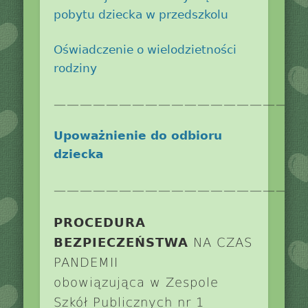
pobytu dziecka w przedszkolu
Oświadczenie o wielodzietności
rodziny
———————————————————
Upoważnienie do odbioru
dziecka
———————————————————
PROCEDURA
BEZPIECZEŃSTWA
NA CZAS
PANDEMII
obowiązująca w Zespole
Szkół Publicznych nr 1