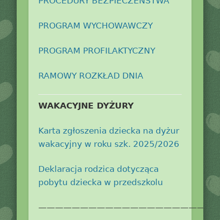
PROCEDURY BEZPIECZEŃSTWA
PROGRAM WYCHOWAWCZY
PROGRAM PROFILAKTYCZNY
RAMOWY ROZKŁAD DNIA
WAKACYJNE DYŻURY
Karta zgłoszenia dziecka na dyżur
wakacyjny w roku szk. 2025/2026
Deklaracja rodzica dotycząca
pobytu dziecka w przedszkolu
——————————————————————