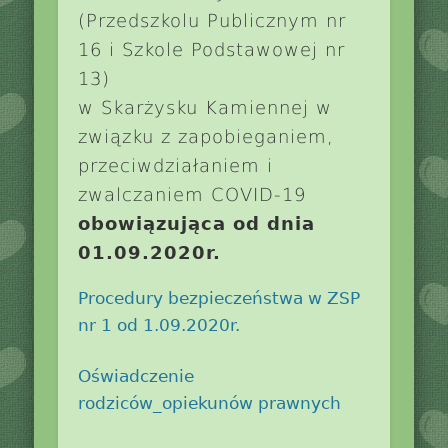
(Przedszkolu Publicznym nr
16 i Szkole Podstawowej nr
13)
w Skarżysku Kamiennej w
związku z zapobieganiem,
przeciwdziałaniem i
zwalczaniem COVID-19
obowiązująca od dnia
01.09.2020r.
Procedury bezpieczeństwa w ZSP
nr 1 od 1.09.2020r.
Oświadczenie
rodziców_opiekunów prawnych