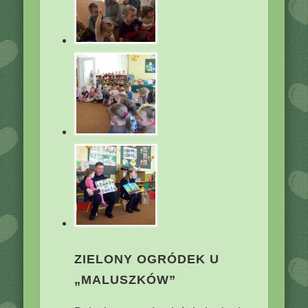
ZIELONY OGRÓDEK U
„MALUSZKÓW”