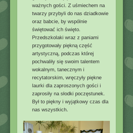
ważnych gości. Z uśmiechem na
twarzy przybyli do nas dziadkowie
oraz babcie, by wspólnie
świętować ich święto.
Przedszkolaki wraz z paniami
przygotowały piękną część
artystyczną, podczas której
pochwaliły się swoim talentem
wokalnym, tanecznym i
recytatorskim, wręczyły piękne
laurki dla zaproszonych gości i
zaprosiły na słodki poczęstunek.
Był to piękny i wyjątkowy czas dla
.
nas wszystkich