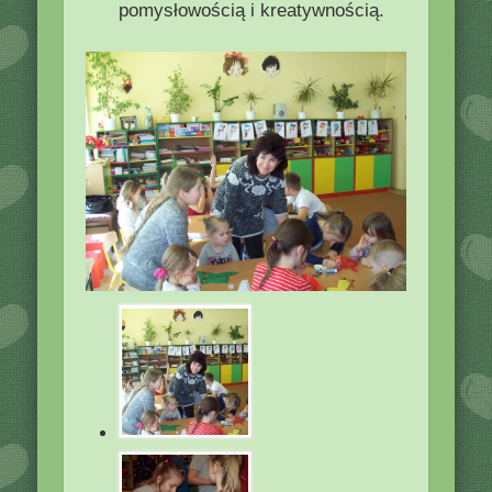
pomysłowością i kreatywnością.