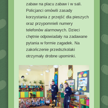
zabaw na placu zabaw i w sali.
Policjanci omówili zasady
korzystania z przejść dla pieszych
oraz przypomnieli numery
telefonów alarmowych. Dzieci
chętnie odpowiadały na zadawane
pytania w formie zagadek. Na
zakończenie przedszkolaki
otrzymały drobne upominki.