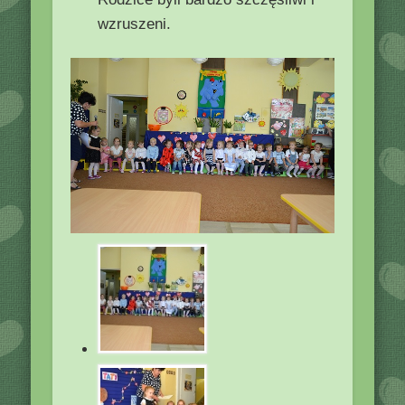
wzruszeni.