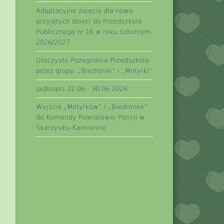
Adaptacyjne zajęcia dla nowo
przyjętych dzieci do Przedszkola
Publicznego nr 16 w roku szkolnym
2026/2027
Uroczyste Pożegnanie Przedszkola
przez grupy: „Biedronki” i „Motylki”
Jadłospis 22.06.- 30.06.2026
Wyjście „Motylków” i „Biedronek”
do Komendy Powiatowej Policji w
Skarżysku-Kamiennej