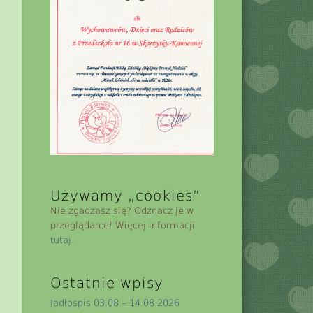
Używamy „cookies”
Nie zgadzasz się? Odznacz je w
przeglądarce! Więcej informacji
tutaj
.
Ostatnie wpisy
Jadłospis 03.08 – 14.08.2026