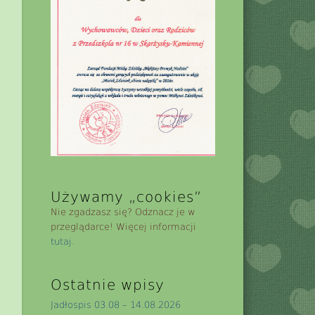
Używamy „cookies”
Nie zgadzasz się? Odznacz je w
przeglądarce! Więcej informacji
tutaj
.
Ostatnie wpisy
Jadłospis 03.08 – 14.08.2026