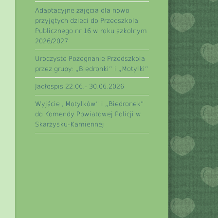
Adaptacyjne zajęcia dla nowo
przyjętych dzieci do Przedszkola
Publicznego nr 16 w roku szkolnym
2026/2027
Uroczyste Pożegnanie Przedszkola
przez grupy: „Biedronki” i „Motylki”
Jadłospis 22.06.- 30.06.2026
Wyjście „Motylków” i „Biedronek”
do Komendy Powiatowej Policji w
Skarżysku-Kamiennej