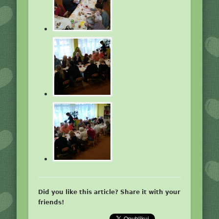
Did you like this article? Share it with your
friends!