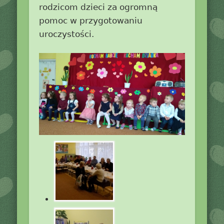
rodzicom dzieci za ogromną
pomoc w przygotowaniu
uroczystości.