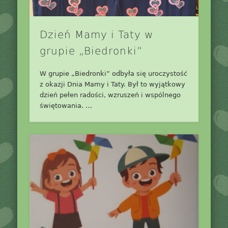
Dzień Mamy i Taty w
grupie „Biedronki”
W grupie „Biedronki” odbyła się uroczystość
z okazji Dnia Mamy i Taty. Był to wyjątkowy
dzień pełen radości, wzruszeń i wspólnego
świętowania. …