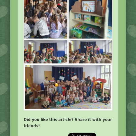
Did you like this article? Share it with your
friends!