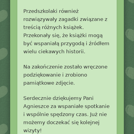
Przedszkolaki również
rozwiązywały zagadki związane z
treścią różnych książek.
Przekonały się, że książki mogą
być wspaniałą przygodą i źródłem
wielu ciekawych historii.
Na zakończenie zostało wręczone
podziękowanie i zrobiono
pamiątkowe zdjęcie.
Serdecznie dziękujemy Pani
Agnieszce za wspaniałe spotkanie
i wspólnie spędzony czas. Już nie
możemy doczekać się kolejnej
wizyty!