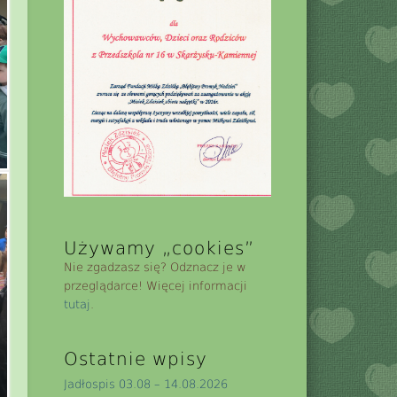
Używamy „cookies”
Nie zgadzasz się? Odznacz je w
przeglądarce! Więcej informacji
tutaj
.
Ostatnie wpisy
Jadłospis 03.08 – 14.08.2026