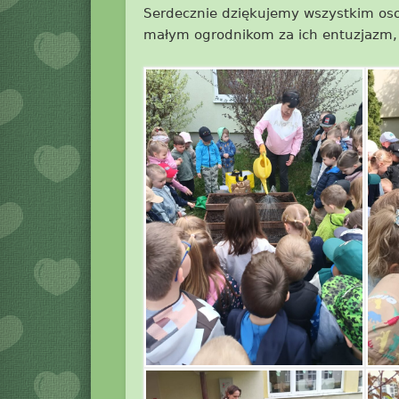
Serdecznie dziękujemy wszystkim os
małym ogrodnikom za ich entuzjazm, 